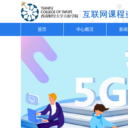
首页
中心概况
新闻