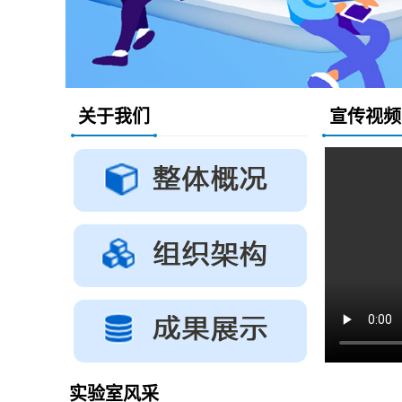
关于我们
宣传视频
实验室风采