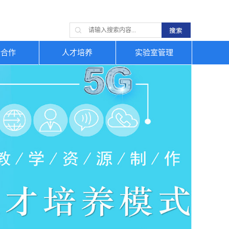
企合作
人才培养
实验室管理