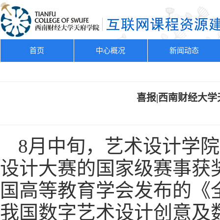
首页
中心概况
新闻动态
喜报|西南财经大
8月中旬，艺术设计学院
设计大赛的国家级赛事获
国高等教育学会发布的《
我国数字艺术设计创意及