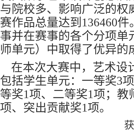
与院校多、影响广泛的权威
赛作品总量达到13646
事并在赛事的各个分项单
师单元）中取得了优异的
在本次大赛中，艺术设
包括学生单元：一等奖3项
等奖1项、二等奖1项；教
项、突出贡献奖1项。