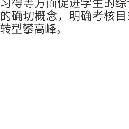
习得等方面促进学生的综
的确切概念，明确考核目
转型攀高峰。