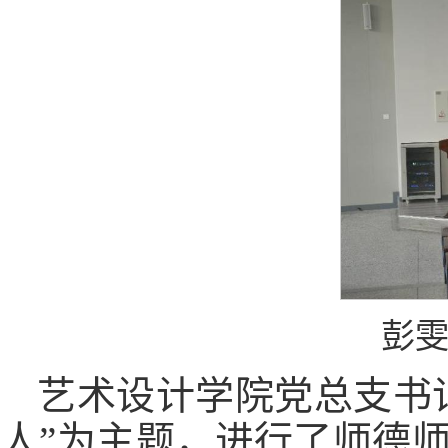
彭
艺术设计学院党总支书
人”为主题，进行了师德