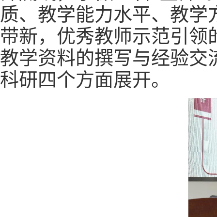
质、教学能力水平、教学
带新，优秀教师示范引领
教学资料的撰写与经验交
科研四个方面展开。