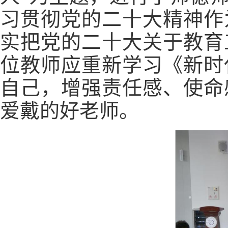
习贯彻党的二十大精神作
实把党的二十大关于教育
位教师应重新学习《新时
自己，增强责任感、使命
爱戴的好老师。