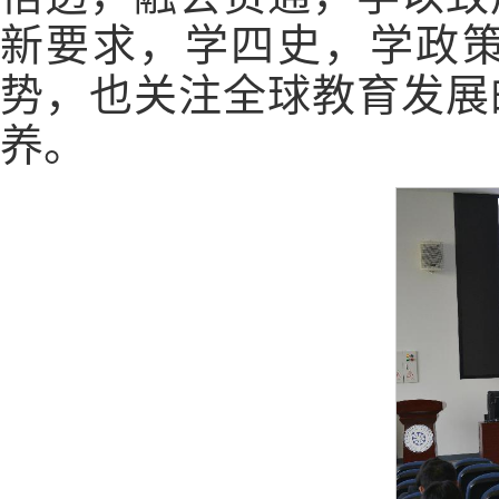
新要求，学四史，学政
势，也关注全球教育发展
养。