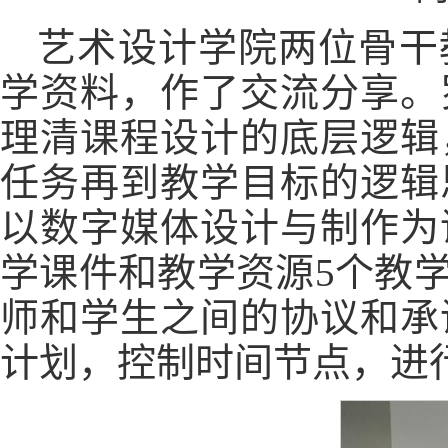
艺术设计学院两位骨干
学资料，作了交流分享。
理清课程设计的底层逻辑
任务再到教学目标的逻辑
以数字媒体设计与制作为
学课件和教学资源5个教
师和学生之间的协议和承
计划，控制时间节点，进