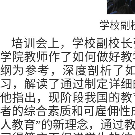
学校副
培训会上，学校副校长
学院教师作了如何做好教
纲为参考，深度剖析了
习，解读了通过制定详细
他指出，现阶段我国的教
者的综合素质和可雇佣性
人教育”的新理念，通过