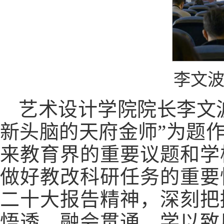
李文
艺术设计学院院长李文
新头脑的天府金师”为题
来教育界的重要议题和学
做好教改科研任务的重要
二十大报告精神，深刻把
悟透，融会贯通，学以致