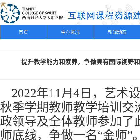
首页
中心概况
新闻动态
提升教学能力和素养，争做具有国际视野和创
2022年11月4日，艺
秋季学期教师教学培训交
政领导及全体教师参加了
师底线，争做一名“金师