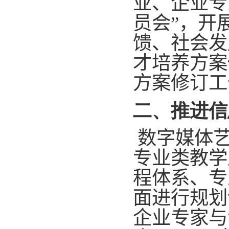
业、企业专
员会”，开
馈、社会发
才培养方案
方案修订工
二、推进信
数字媒体
专业类教学
程体系、专
面进行规划
企业专家与