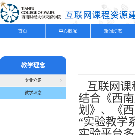
首页
中心概况
新闻动态
教学理念
专业介绍
互联网课
教学理念
结合《西南
划》、《西
“实验教学
实验平台多