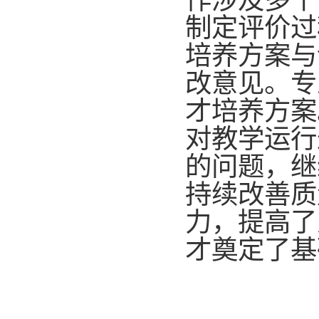
作涉及多个
制定评价过
培养方案与
改意见。专
才培养方案
对教学运行
的问题，继
持续改善质
力，提高了
才奠定了基