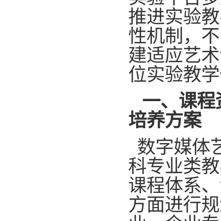
推进实验教
性机制，不
建适应艺术
位实验教学
一、课程
培养方案
数字媒体
科专业类教
课程体系、
方面进行规