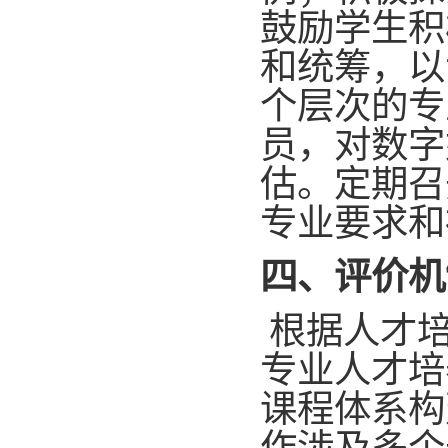
鼓励学生积
和统筹，以
个层次的专
员，对数字
估。定期召
专业要求和
四、
评价机
根据人才
专业人才培
课程体系构