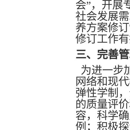
会”，开展
社会发展需
养方案修订
修订工作有
三、
完善管
为进一步
网络和现代
弹性学制，
的质量评价
容，科学确
例；积极探