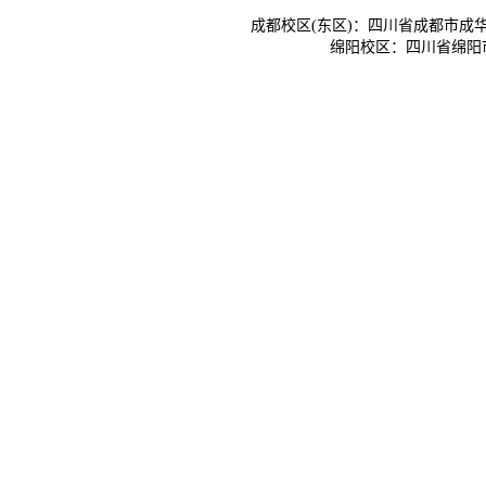
成都校区(东区)：四川省成都市成华
绵阳校区：四川省绵阳市